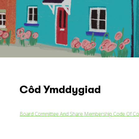
Côd Ymddygiad
Board Committee And Share Membership Code Of Co