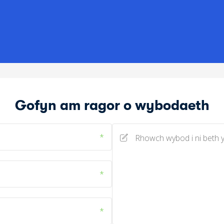
Gofyn am ragor o wybodaeth