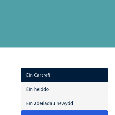
Ein Cartrefi
Ein heiddo
Ein adeiladau newydd