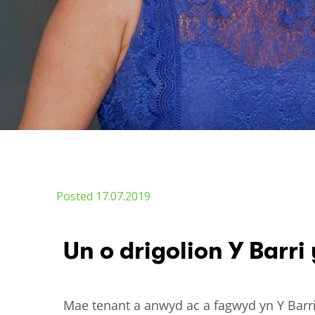
Posted 17.07.2019
Un o drigolion Y Barri
Mae tenant a anwyd ac a fagwyd yn Y Barri