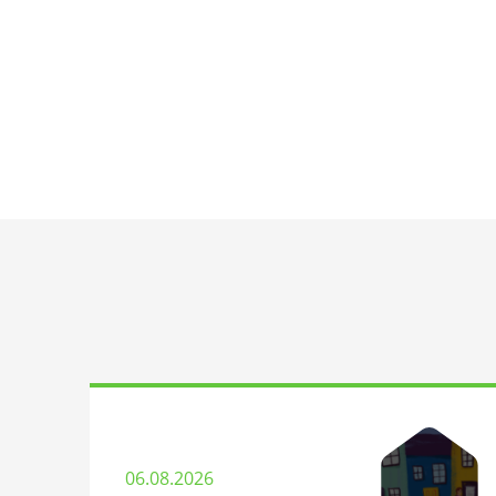
06.08.2026